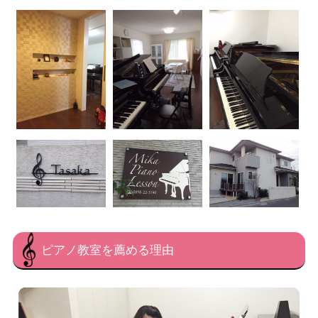
ピアノ教室を薦める理由