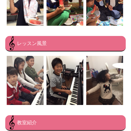
レッスン風景
教室紹介