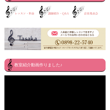
教室紹介動画作りました♪