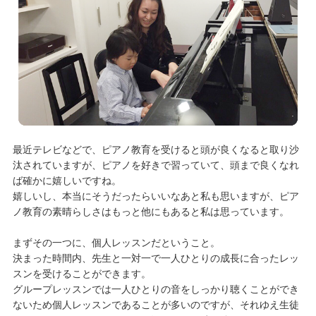
最近テレビなどで、ピアノ教育を受けると頭が良くなると取り沙
汰されていますが、ピアノを好きで習っていて、頭まで良くなれ
ば確かに嬉しいですね。
嬉しいし、本当にそうだったらいいなあと私も思いますが、ピア
ノ教育の素晴らしさはもっと他にもあると私は思っています。
まずその一つに、個人レッスンだということ。
決まった時間内、先生と一対一で一人ひとりの成長に合ったレッ
スンを受けることができます。
グループレッスンでは一人ひとりの音をしっかり聴くことができ
ないため個人レッスンであることが多いのですが、それゆえ生徒