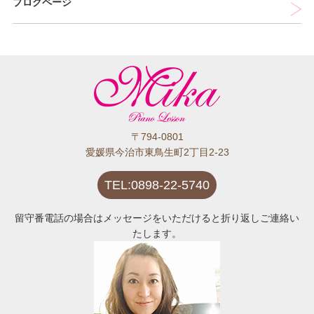
ブログページ
〒794-0801
愛媛県今治市東鳥生町2丁目2-23
TEL:0898-22-5740
留守番電話の場合はメッセージをいただけると折り返しご連絡い
たします。