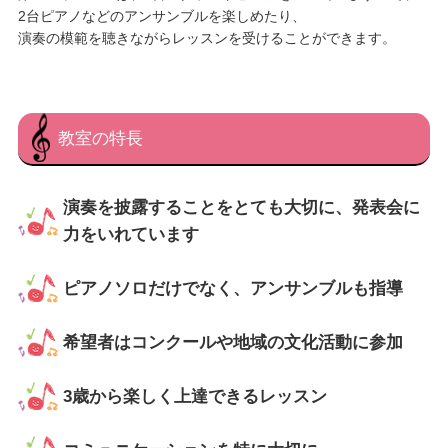
2台ピアノなどのアンサンブルを楽しめたり、
演奏の模範を聴きながらレッスンを受けることができます。
教室の特長
演奏を披露することをとても大切に、発表会に
力をいれています
ピアノソロだけでなく、アンサンブルも指導
希望者はコンクールや地域の文化活動に参加
3歳から楽しく上達できるレッスン