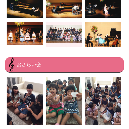
おさらい会