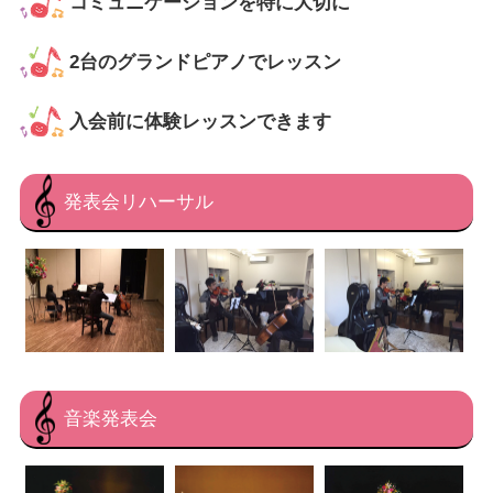
コミュニケーションを特に大切に
2台のグランドピアノでレッスン
入会前に体験レッスンできます
発表会リハーサル
音楽発表会