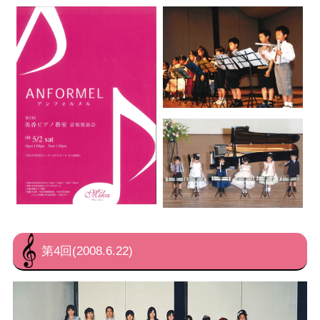
第4回(2008.6.22)