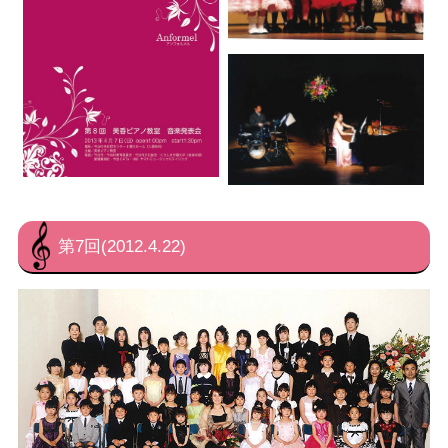
第7回(2012.4.22)