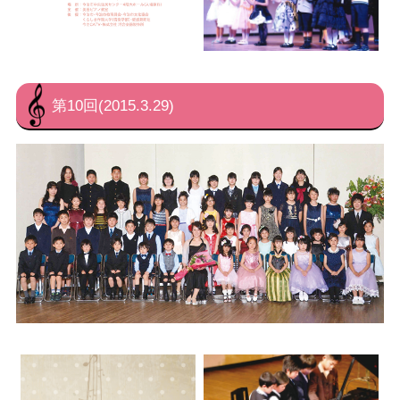
第10回(2015.3.29)