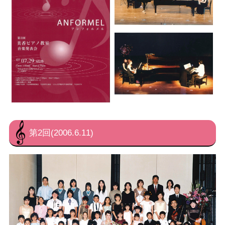
第2回(2006.6.11)