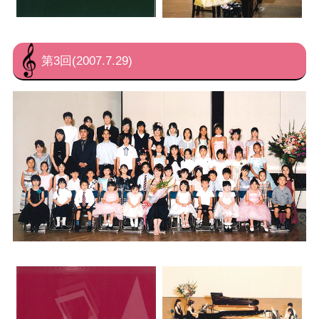
第3回(2007.7.29)