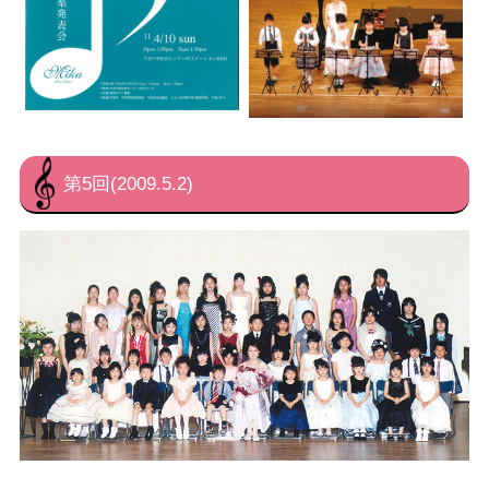
第5回(2009.5.2)