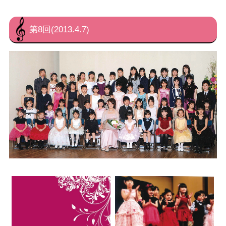
第8回(2013.4.7)