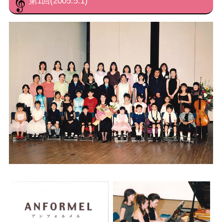
第1回(2005.5.1)