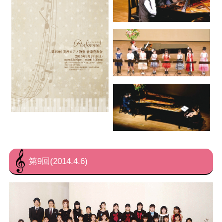
第9回(2014.4.6)