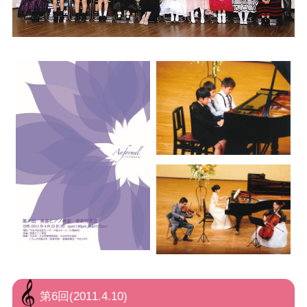
第6回(2011.4.10)