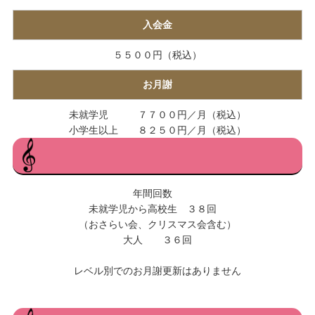
入会金
５５００円（税込）
お月謝
未就学児 ７７００円／月（税込）
小学生以上 ８２５０円／月（税込）
年間回数
未就学児から高校生 ３８回
（おさらい会、クリスマス会含む）
大人 ３６回
レベル別でのお月謝更新はありません