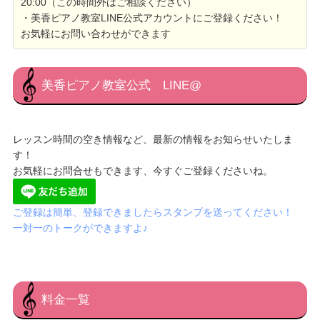
20:00（この時間外はご相談ください）
・美香ピアノ教室LINE公式アカウントにご登録ください！
お気軽にお問い合わせができます
美香ピアノ教室公式 LINE@
レッスン時間の空き情報など、最新の情報をお知らせいたしま
す！
お気軽にお問合せもできます、今すぐご登録くださいね。
ご登録は簡単、登録できましたらスタンプを送ってください！
一対一のトークができますよ♪
料金一覧