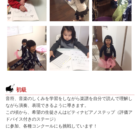
初級
音符、音楽のしくみを学習をしながら楽譜を自分で読んで理解し
ながら演奏、表現できるように導きます。
この頃から、希望の生徒さんはピティナピアノステップ（評価ア
ドバイス付きのステージ）
に参加、各種コンクールにも挑戦しています！