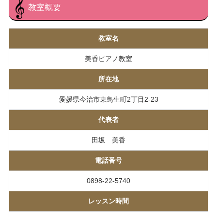
教室概要
教室名
美香ピアノ教室
所在地
愛媛県今治市東鳥生町2丁目2-23
代表者
田坂 美香
電話番号
0898-22-5740
レッスン時間