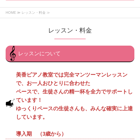
HOME
≫ レッスン・料金 ≫
レッスン・料金
レッスンについて
美香ピアノ教室では完全マンツーマンレッスン
で、お一人おひとりに合わせた
ペースで、生徒さんの精一杯を全力でサポートし
ています！
ゆっくりペースの生徒さんも、みんな確実に上達
しています。
導入期 （3歳から）