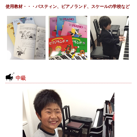
使用教材・・・バスティン、ピアノランド、スケールの学校など
中級