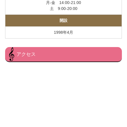
月-金 14:00-21:00
土 9:00-20:00
開設
1998年4月
アクセス