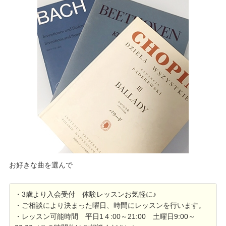
お好きな曲を選んで
・3歳より入会受付 体験レッスンお気軽に♪
・ご相談により決まった曜日、時間にレッスンを行います。
・レッスン可能時間 平日1４:00～21:00 土曜日9:00～