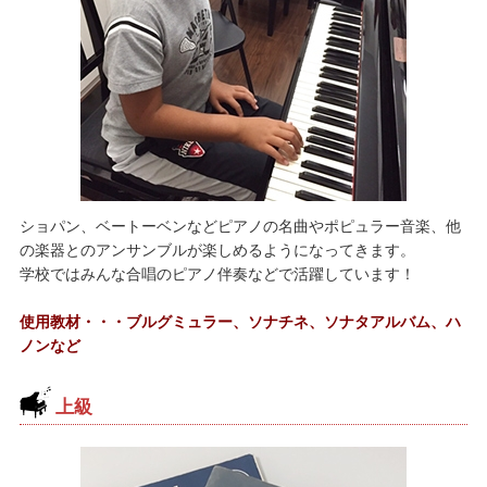
ショパン、ベートーベンなどピアノの名曲やポピュラー音楽、他
の楽器とのアンサンブルが楽しめるようになってきます。
学校ではみんな合唱のピアノ伴奏などで活躍しています！
使用教材・・・ブルグミュラー、ソナチネ、ソナタアルバム、ハ
ノンなど
上級