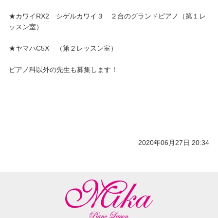
★カワイRX2 シゲルカワイ３ ２台のグランドピアノ（第１レ
ッスン室）
★ヤマハC5X （第２レッスン室）
ピアノ科以外の先生も募集します！
2020年06月27日 20:34